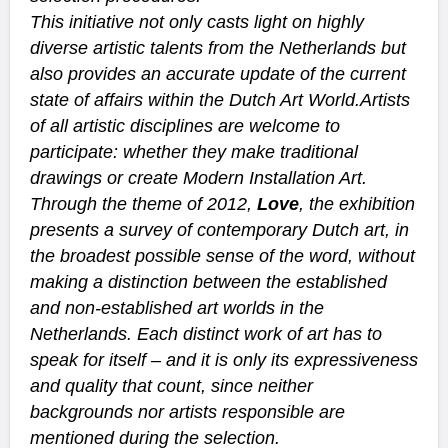
This initiative not only casts light on highly
diverse artistic talents from the Netherlands but
also provides an accurate update of the current
state of affairs within the Dutch Art World.Artists
of all artistic disciplines are welcome to
participate: whether they make traditional
drawings or create Modern Installation Art.
Through the theme of 2012,
Love
, the exhibition
presents a survey of contemporary Dutch art, in
the broadest possible sense of the word, without
making a distinction between the established
and non-established art worlds in the
Netherlands. Each distinct work of art has to
speak for itself – and it is only its expressiveness
and quality that count, since neither
backgrounds nor artists responsible are
mentioned during the selection.