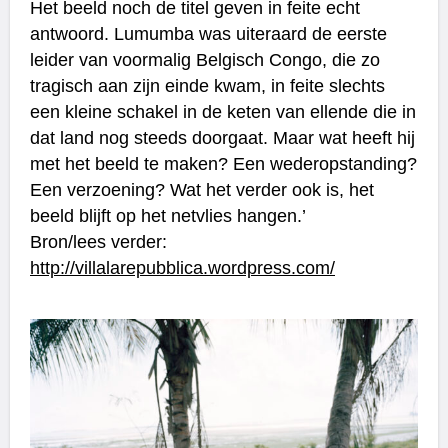
Het beeld noch de titel geven in feite echt
antwoord. Lumumba was uiteraard de eerste
leider van voormalig Belgisch Congo, die zo
tragisch aan zijn einde kwam, in feite slechts
een kleine schakel in de keten van ellende die in
dat land nog steeds doorgaat. Maar wat heeft hij
met het beeld te maken? Een wederopstanding?
Een verzoening? Wat het verder ook is, het
beeld blijft op het netvlies hangen.’
Bron/lees verder:
http://villalarepubblica.wordpress.com/