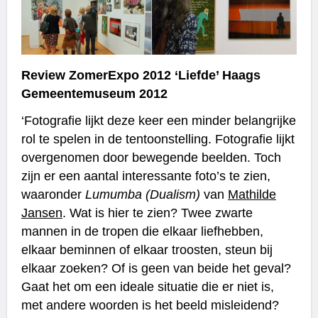
Review ZomerExpo 2012 ‘Liefde’ Haags
Gemeentemuseum 2012
‘Fotografie lijkt deze keer een minder belangrijke
rol te spelen in de tentoonstelling. Fotografie lijkt
overgenomen door bewegende beelden. Toch
zijn er een aantal interessante foto’s te zien,
waaronder
Lumumba (Dualism)
van
Mathilde
Jansen
. Wat is hier te zien? Twee zwarte
mannen in de tropen die elkaar liefhebben,
elkaar beminnen of elkaar troosten, steun bij
elkaar zoeken? Of is geen van beide het geval?
Gaat het om een ideale situatie die er niet is,
met andere woorden is het beeld misleidend?