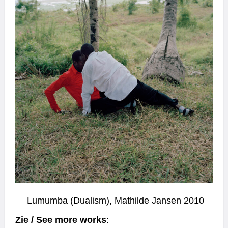
Lumumba (Dualism), Mathilde Jansen 2010
Zie / See more works
: