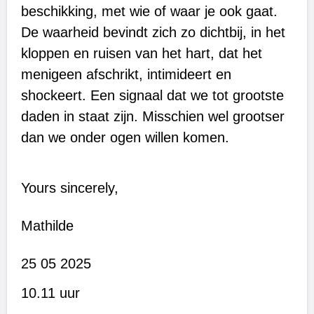
beschikking, met wie of waar je ook gaat.
De waarheid bevindt zich zo dichtbij, in het
kloppen en ruisen van het hart, dat het
menigeen afschrikt, intimideert en
shockeert. Een signaal dat we tot grootste
daden in staat zijn. Misschien wel grootser
dan we onder ogen willen komen.
Yours sincerely,
Mathilde
25 05 2025
10.11 uur