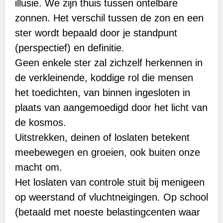
illusie. We zijn thuis tussen ontelbare
zonnen. Het verschil tussen de zon en een
ster wordt bepaald door je standpunt
(perspectief) en definitie.
Geen enkele ster zal zichzelf herkennen in
de verkleinende, koddige rol die mensen
het toedichten, van binnen ingesloten in
plaats van aangemoedigd door het licht van
de kosmos.
Uitstrekken, deinen of loslaten betekent
meebewegen en groeien, ook buiten onze
macht om.
Het loslaten van controle stuit bij menigeen
op weerstand of vluchtneigingen. Op school
(betaald met noeste belastingcenten waar