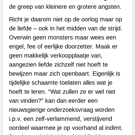
de greep van kleinere en grotere angsten.
Richt je daarom niet op de oorlog maar op
de liefde – ook in het midden van de strijd.
Overwin geen monsters maar wees een
engel, fee of eerlijke doorzetter. Maak er
geen makkelijk verkoopplaatje van,
aangezien liefde zichzelf niet hoeft te
bewijzen maar zich openbaart. Eigenlijk is
tijdelijke schaamte toelaten alles wat je
hoeft te leren. “Wat zullen ze er wel niet
van vinden?” kan dan eerder een
nieuwsgierige onderzoeksvraag worden
i.p.v. een zelf-verlammend, verstijvend
oordeel waarmee je op voorhand al indimt.