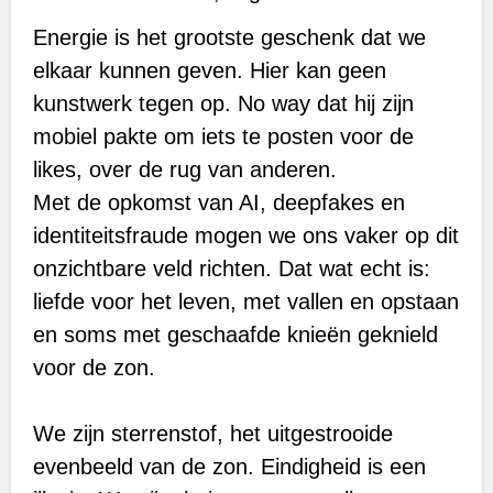
Energie is het grootste geschenk dat we
elkaar kunnen geven. Hier kan geen
kunstwerk tegen op. No way dat hij zijn
mobiel pakte om iets te posten voor de
likes, over de rug van anderen.
Met de opkomst van AI, deepfakes en
identiteitsfraude mogen we ons vaker op dit
onzichtbare veld richten. Dat wat echt is:
liefde voor het leven, met vallen en opstaan
en soms met geschaafde knieën geknield
voor de zon.
We zijn sterrenstof, het uitgestrooide
evenbeeld van de zon. Eindigheid is een