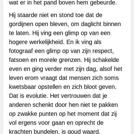
wat er in het pand boven hem gebeurde.
Hij staarde niet en stond toe dat de
gordijnen open bleven, om daglicht binnen
te laten. Hij ving een glimp op van een
hogere werkelijkheid. En ik ving als
fotograaf een glimp op van zijn respect,
fatsoen en morele grenzen. Hij schakelde
even en ging verder met zijn dag, alsof het
leven erom vraagt dat mensen zich soms
kwetsbaar opstellen en zich bloot geven.
Dat is evolutie. Het vertrouwen dat je
anderen schenkt door hen niet te pakken
op zwakke punten op het moment dat zij
vol ergens voor gaan en oprecht de
krachten bundelen, is goud waard.