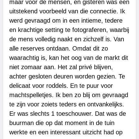
maar voor de mensen, en gisteren was een
uitstekend voorbeeld van die connectie. Ik
werd gevraagd om in een intieme, tedere
en krachtige setting te fotograferen, waarbij
de mens volledig naakt en zichzelf is. Van
alle reserves ontdaan. Omdat dit zo
waarachtig is, kan het oog van de markt dit
niet zomaar aan. Het zal privé blijven,
achter gesloten deuren worden gezien. Te
delicaat voor roddels. En te puur voor
machtspelletjes. Ik ben zo blij om gevraagd
te zijn voor zoiets teders en ontvankelijks.
Er was slechts 1 toeschouwer. Dat was de
buurman die op dat moment in de tuin
werkte en een interessant uitzicht had op