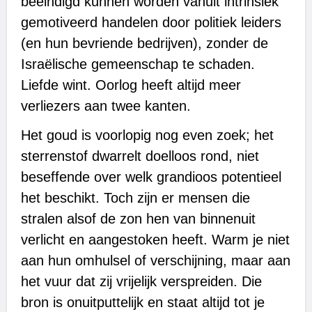
beëindigd kunnen worden vanuit intrinsiek
gemotiveerd handelen door politiek leiders
(en hun bevriende bedrijven), zonder de
Israëlische gemeenschap te schaden.
Liefde wint. Oorlog heeft altijd meer
verliezers aan twee kanten.
Het goud is voorlopig nog even zoek; het
sterrenstof dwarrelt doelloos rond, niet
beseffende over welk grandioos potentieel
het beschikt. Toch zijn er mensen die
stralen alsof de zon hen van binnenuit
verlicht en aangestoken heeft. Warm je niet
aan hun omhulsel of verschijning, maar aan
het vuur dat zij vrijelijk verspreiden. Die
bron is onuitputtelijk en staat altijd tot je