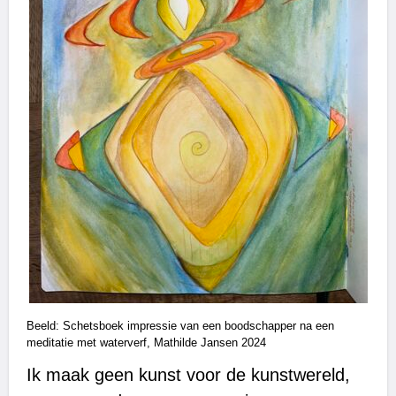
Beeld: Schetsboek impressie van een boodschapper na een
meditatie met waterverf, Mathilde Jansen 2024
Ik maak geen kunst voor de kunstwereld,