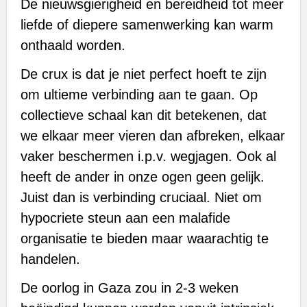
De nieuwsgierigheid en bereidheid tot meer
liefde of diepere samenwerking kan warm
onthaald worden.
De crux is dat je niet perfect hoeft te zijn
om ultieme verbinding aan te gaan. Op
collectieve schaal kan dit betekenen, dat
we elkaar meer vieren dan afbreken, elkaar
vaker beschermen i.p.v. wegjagen. Ook al
heeft de ander in onze ogen geen gelijk.
Juist dan is verbinding cruciaal. Niet om
hypocriete steun aan een malafide
organisatie te bieden maar waarachtig te
handelen.
De oorlog in Gaza zou in 2-3 weken