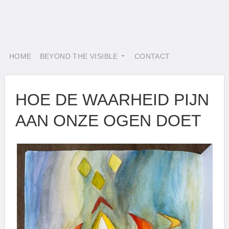
HOME
BEYOND THE VISIBLE
CONTACT
HOE DE WAARHEID PIJN
AAN ONZE OGEN DOET