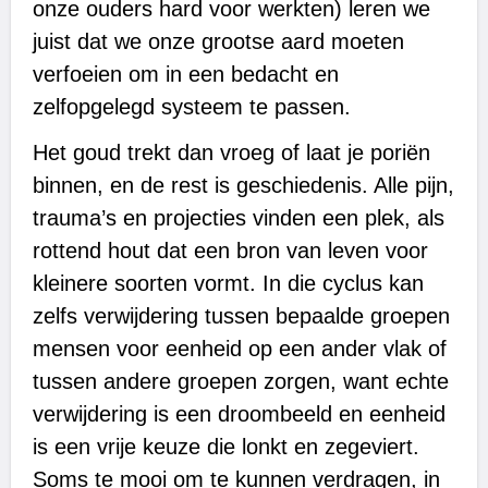
onze ouders hard voor werkten) leren we
juist dat we onze grootse aard moeten
verfoeien om in een bedacht en
zelfopgelegd systeem te passen.
Het goud trekt dan vroeg of laat je poriën
binnen, en de rest is geschiedenis. Alle pijn,
trauma’s en projecties vinden een plek, als
rottend hout dat een bron van leven voor
kleinere soorten vormt. In die cyclus kan
zelfs verwijdering tussen bepaalde groepen
mensen voor eenheid op een ander vlak of
tussen andere groepen zorgen, want echte
verwijdering is een droombeeld en eenheid
is een vrije keuze die lonkt en zegeviert.
Soms te mooi om te kunnen verdragen, in