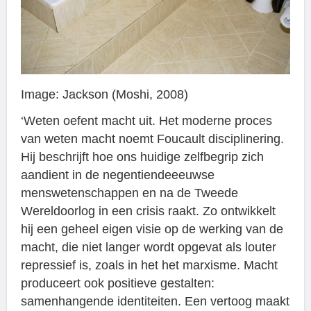
Image: Jackson (Moshi, 2008)
‘Weten oefent macht uit. Het moderne proces
van weten macht noemt Foucault disciplinering.
Hij beschrijft hoe ons huidige zelfbegrip zich
aandient in de negentiendeeeuwse
menswetenschappen en na de Tweede
Wereldoorlog in een crisis raakt. Zo ontwikkelt
hij een geheel eigen visie op de werking van de
macht, die niet langer wordt opgevat als louter
repressief is, zoals in het het marxisme. Macht
produceert ook positieve gestalten:
samenhangende identiteiten. Een vertoog maakt