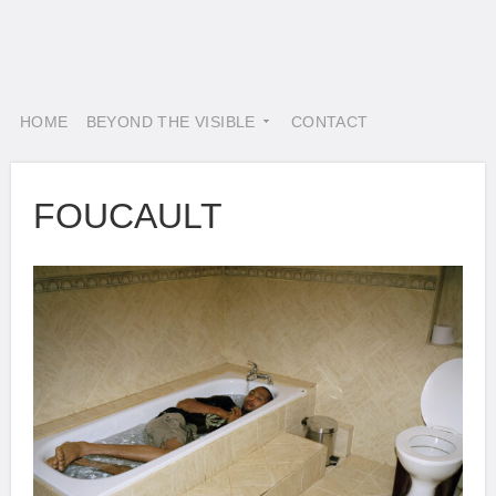
HOME
BEYOND THE VISIBLE
CONTACT
FOUCAULT