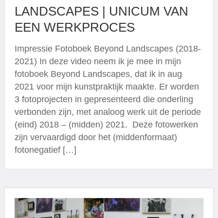
LANDSCAPES | UNICUM VAN
EEN WERKPROCES
Impressie Fotoboek Beyond Landscapes (2018-
2021) In deze video neem ik je mee in mijn
fotoboek Beyond Landscapes, dat ik in aug
2021 voor mijn kunstpraktijk maakte. Er worden
3 fotoprojecten in gepresenteerd die onderling
verbonden zijn, met analoog werk uit de periode
(eind) 2018 – (midden) 2021. Deze fotowerken
zijn vervaardigd door het (middenformaat)
fotonegatief […]