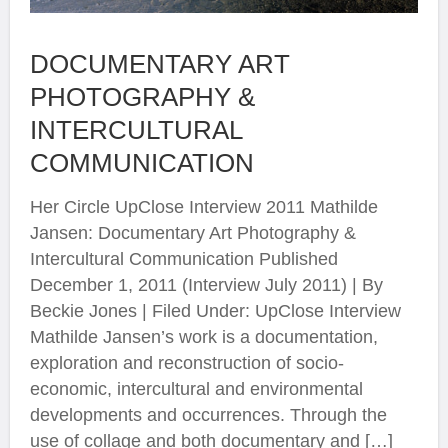
DOCUMENTARY ART
PHOTOGRAPHY &
INTERCULTURAL
COMMUNICATION
Her Circle UpClose Interview 2011 Mathilde
Jansen: Documentary Art Photography &
Intercultural Communication Published
December 1, 2011 (Interview July 2011) | By
Beckie Jones | Filed Under: UpClose Interview
Mathilde Jansen’s work is a documentation,
exploration and reconstruction of socio-
economic, intercultural and environmental
developments and occurrences. Through the
use of collage and both documentary and […]